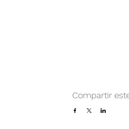
Compartir est