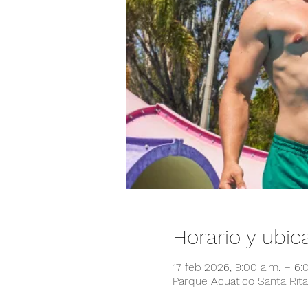
Horario y ubic
17 feb 2026, 9:00 a.m. – 6
Parque Acuatico Santa Rita,