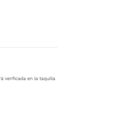
á verificada en la taquilla 