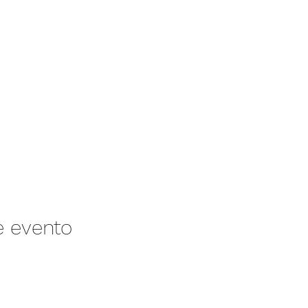
e evento