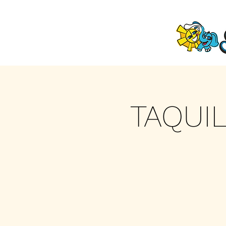
TAQUI