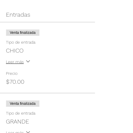
Entradas
Venta finalizada
Tipo de entrada
CHICO
Leer más
Precio
$70.00
Venta finalizada
Tipo de entrada
GRANDE
Leer más