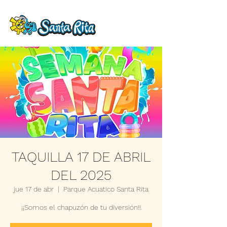
TAQUILLA 17 DE ABRIL
DEL 2025
jue 17 de abr
  |  
Parque Acuatico Santa Rita
¡¡Somos el chapuzón de tu diversión!!