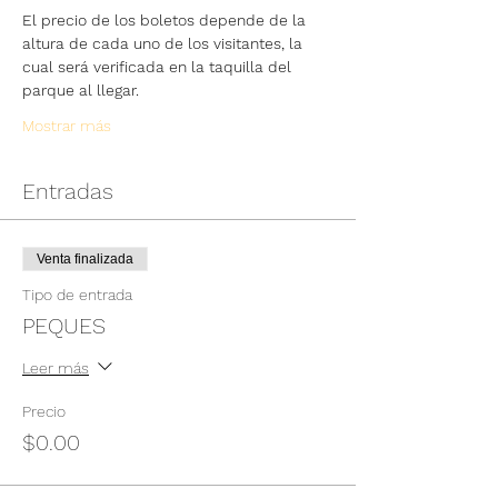
El precio de los boletos depende de la 
altura de cada uno de los visitantes, la 
cual será verificada en la taquilla del 
parque al llegar.
Mostrar más
Entradas
Venta finalizada
Tipo de entrada
PEQUES
Leer más
Precio
$0.00