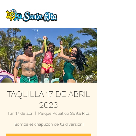
TAQUILLA 17 DE ABRIL
2023
lun 17 de abr
  |  
Parque Acuatico Santa Rita
¡¡Somos el chapuzón de tu diversión!!