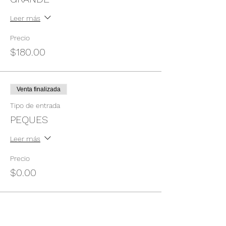
Leer más
Precio
$180.00
Venta finalizada
Tipo de entrada
PEQUES
Leer más
Precio
$0.00