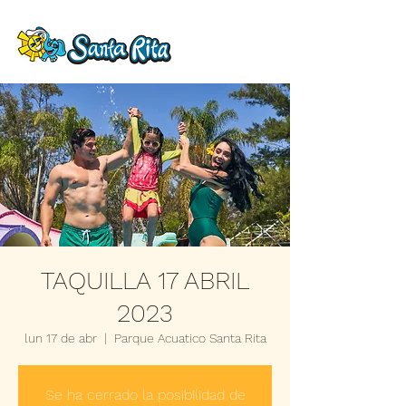
TAQUILLA 17 ABRIL
2023
lun 17 de abr
  |  
Parque Acuatico Santa Rita
Se ha cerrado la posibilidad de