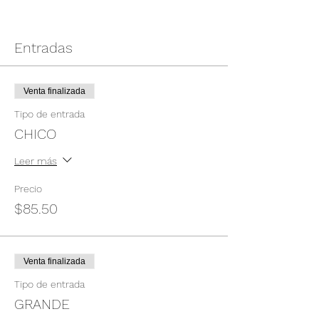
Entradas
Venta finalizada
Tipo de entrada
CHICO
Leer más
Precio
$85.50
Venta finalizada
Tipo de entrada
GRANDE