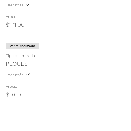
Leer más
Precio
$171.00
Venta finalizada
Tipo de entrada
PEQUES
Leer más
Precio
$0.00