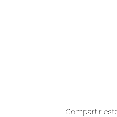
Compartir est