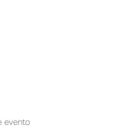
e evento