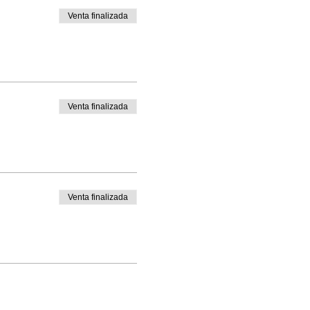
Venta finalizada
Venta finalizada
Venta finalizada