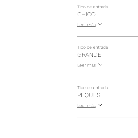
Tipo de entrada
CHICO
Leer más
Tipo de entrada
GRANDE
Leer más
Tipo de entrada
PEQUES
Leer más