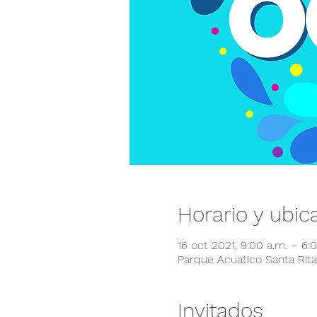
Horario y ubic
16 oct 2021, 9:00 a.m. – 6
Parque Acuatico Santa Rita,
Invitados