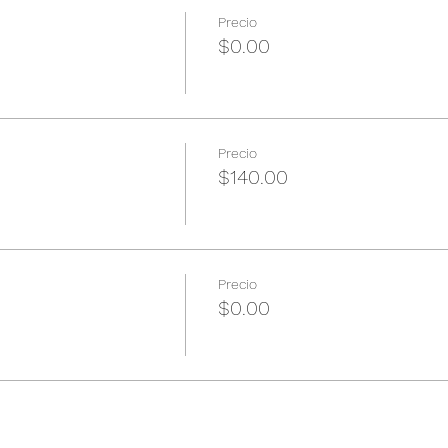
Precio
$0.00
Precio
$140.00
Precio
$0.00