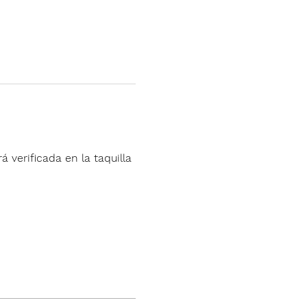
á verificada en la taquilla 