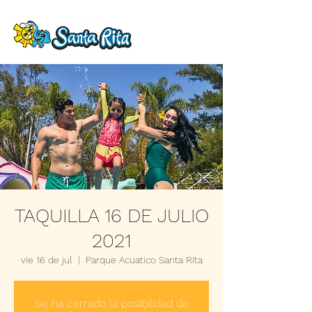
TAQUILLA 16 DE JULIO
2021
vie 16 de jul
  |  
Parque Acuatico Santa Rita
Se ha cerrado la posibilidad de