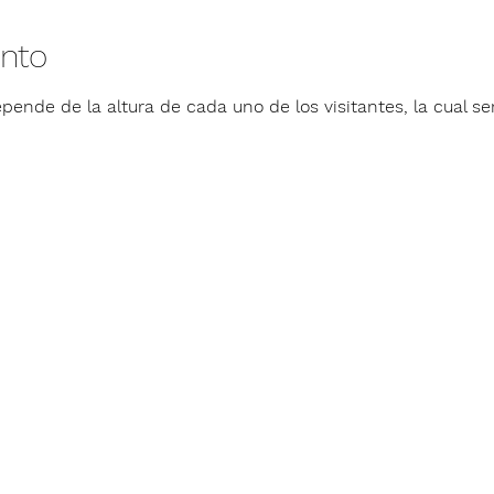
ento
pende de la altura de cada uno de los visitantes, la cual ser