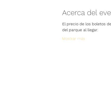
Acerca del ev
El precio de los boletos de
del parque al llegar.
Mostrar más