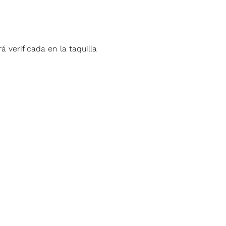
á verificada en la taquilla 