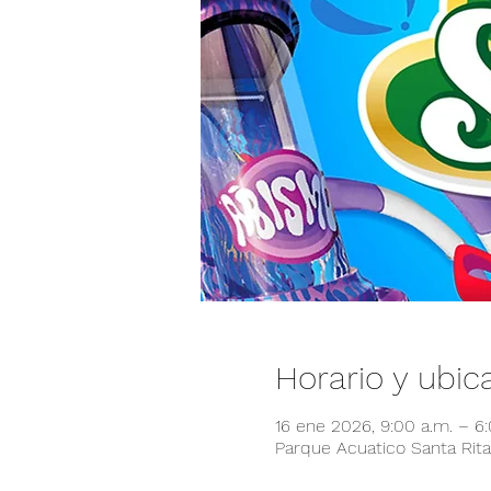
Horario y ubic
16 ene 2026, 9:00 a.m. – 6
Parque Acuatico Santa Rita,