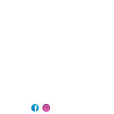
com
Aviso de privacidad