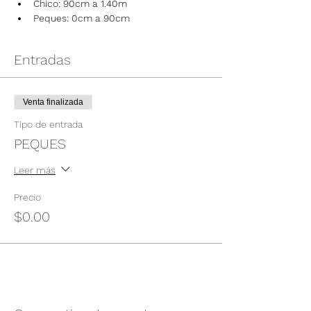
Chico: 90cm a 1.40m
Peques: 0cm a 90cm
Entradas
Venta finalizada
Tipo de entrada
PEQUES
Leer más
Precio
$0.00