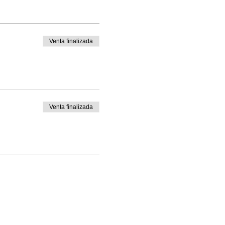
Venta finalizada
Venta finalizada