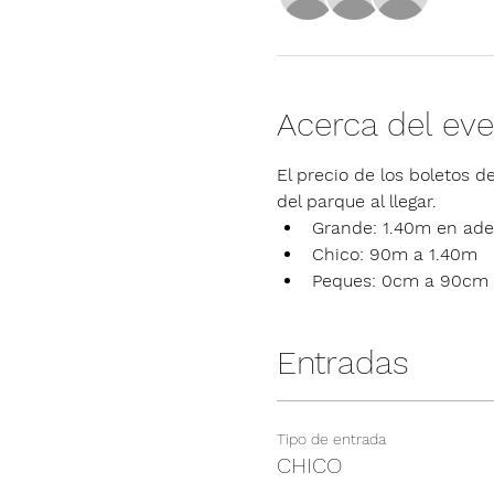
Acerca del ev
El precio de los boletos de
del parque al llegar.
Grande: 1.40m en ade
Chico: 90m a 1.40m
Peques: 0cm a 90cm
Entradas
Tipo de entrada
CHICO