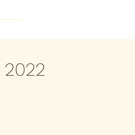
Contacto
 2022