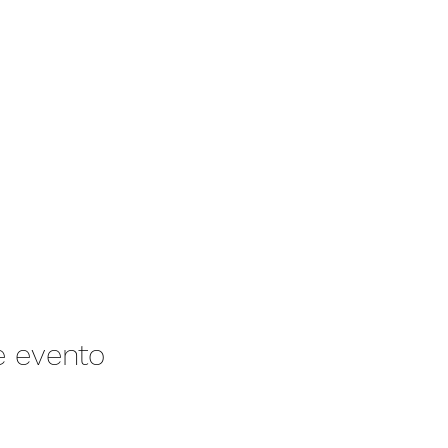
e evento