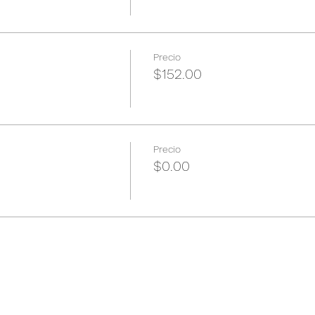
Precio
$152.00
Precio
$0.00