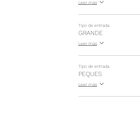
Leer más
Tipo de entrada
GRANDE
Leer más
Tipo de entrada
PEQUES
Leer más