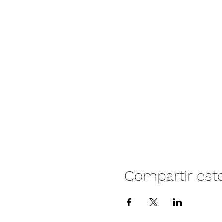
Compartir est