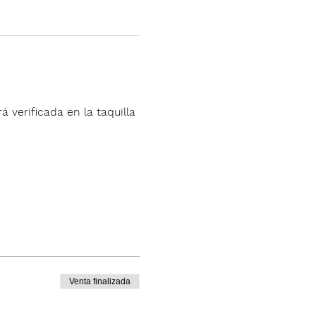
á verificada en la taquilla 
Venta finalizada