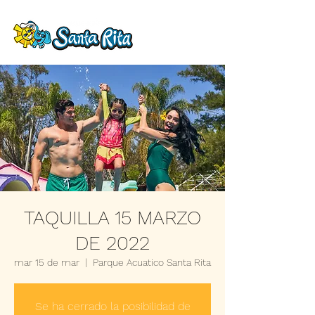
TAQUILLA 15 MARZO
DE 2022
mar 15 de mar
  |  
Parque Acuatico Santa Rita
Se ha cerrado la posibilidad de