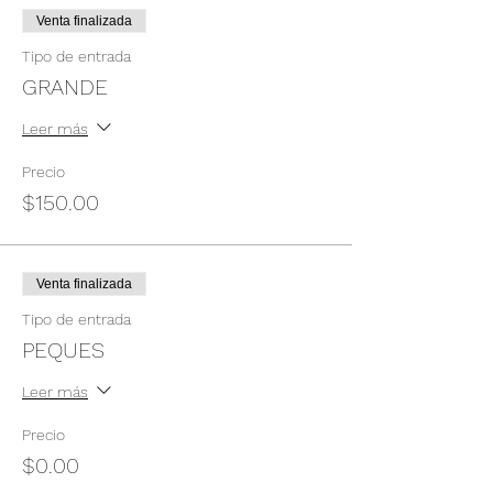
Venta finalizada
Tipo de entrada
GRANDE
Leer más
Precio
$150.00
Venta finalizada
Tipo de entrada
PEQUES
Leer más
Precio
$0.00