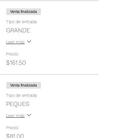
Venta finalizada
Tipo de entrada
GRANDE
Leer más
Precio
$161.50
Venta finalizada
Tipo de entrada
PEQUES
Leer más
Precio
$81.00