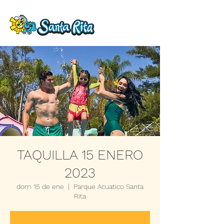
TAQUILLA 15 ENERO
2023
dom 15 de ene
  |  
Parque Acuatico Santa
Rita