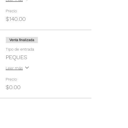
Precio
$140.00
Venta finalizada
Tipo de entrada
PEQUES
Leer más
Precio
$0.00
Compartir este evento