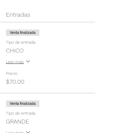
Entradas
Venta finalizada
Tipo de entrada
CHICO
Leer más
Precio
$70.00
Venta finalizada
Tipo de entrada
GRANDE
Leer más