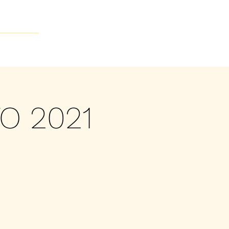
Contacto
O 2021