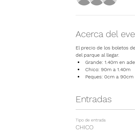
Acerca del ev
El precio de los boletos de
del parque al llegar.
Grande: 1.40m en ade
Chico: 90m a 1.40m
Peques: 0cm a 90cm
Entradas
Tipo de entrada
CHICO