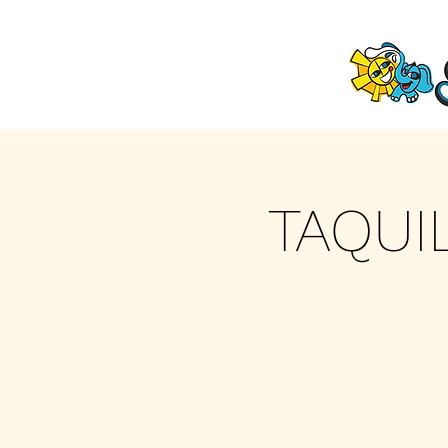
TAQUI