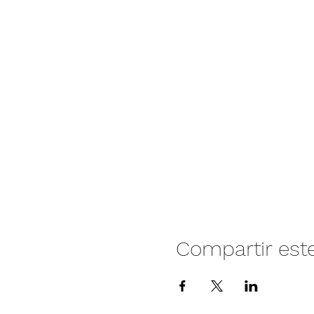
Compartir est