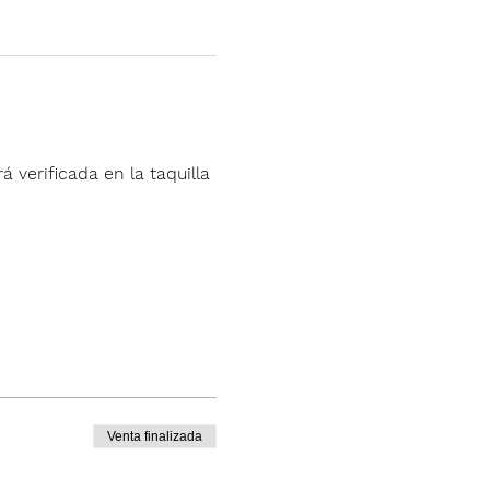
á verificada en la taquilla 
Venta finalizada