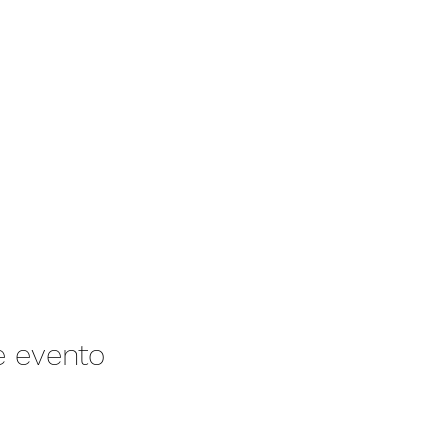
e evento