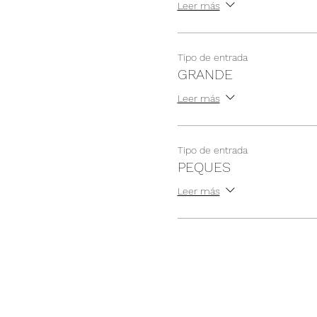
Leer más
Tipo de entrada
GRANDE
Leer más
Tipo de entrada
PEQUES
Leer más