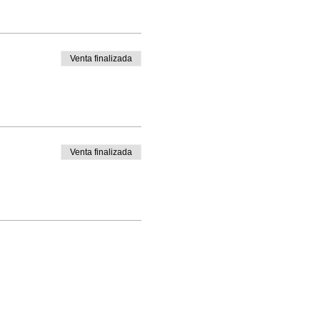
Venta finalizada
Venta finalizada