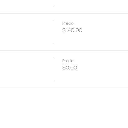
Precio
$140.00
Precio
$0.00