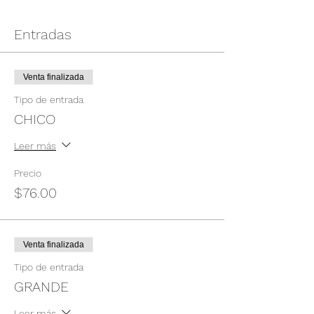
Entradas
Venta finalizada
Tipo de entrada
CHICO
Leer más
Precio
$76.00
Venta finalizada
Tipo de entrada
GRANDE
Leer más