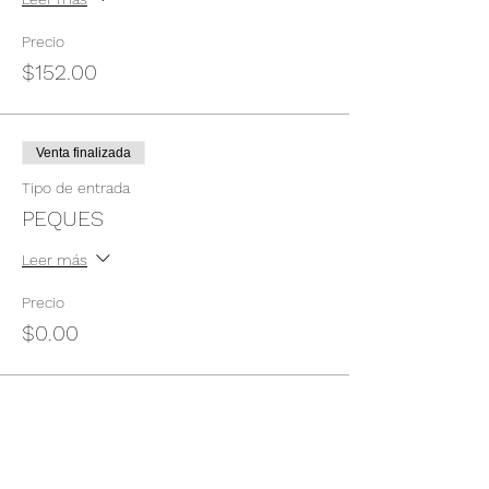
Precio
$152.00
Venta finalizada
Tipo de entrada
PEQUES
Leer más
Precio
$0.00
Compartir este evento