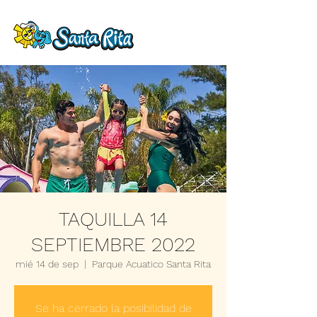
TAQUILLA 14
SEPTIEMBRE 2022
mié 14 de sep
  |  
Parque Acuatico Santa Rita
Se ha cerrado la posibilidad de