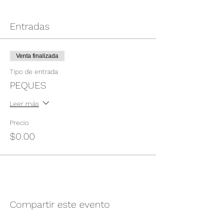
Entradas
Venta finalizada
Tipo de entrada
PEQUES
Leer más
Precio
$0.00
Compartir este evento