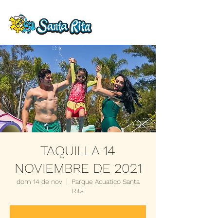
TAQUILLA 14
NOVIEMBRE DE 2021
dom 14 de nov
  |  
Parque Acuatico Santa
Rita