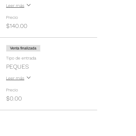
Leer más
Precio
$140.00
Venta finalizada
Tipo de entrada
PEQUES
Leer más
Precio
$0.00