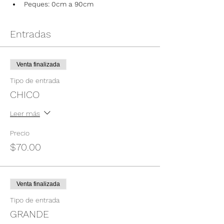
Peques: 0cm a 90cm
Entradas
Venta finalizada
Tipo de entrada
CHICO
Leer más
Precio
$70.00
Venta finalizada
Tipo de entrada
GRANDE