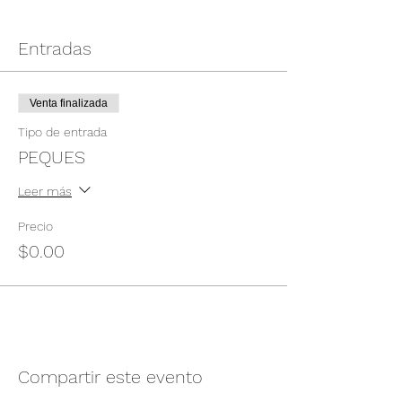
Entradas
Venta finalizada
Tipo de entrada
PEQUES
Leer más
Precio
$0.00
Compartir este evento