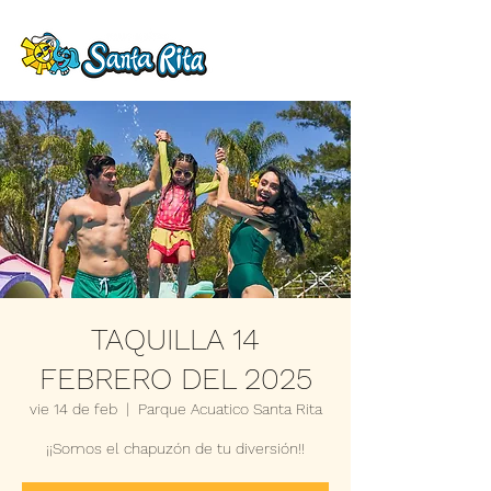
TAQUILLA 14
FEBRERO DEL 2025
vie 14 de feb
  |  
Parque Acuatico Santa Rita
¡¡Somos el chapuzón de tu diversión!!