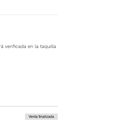
á verificada en la taquilla 
Venta finalizada