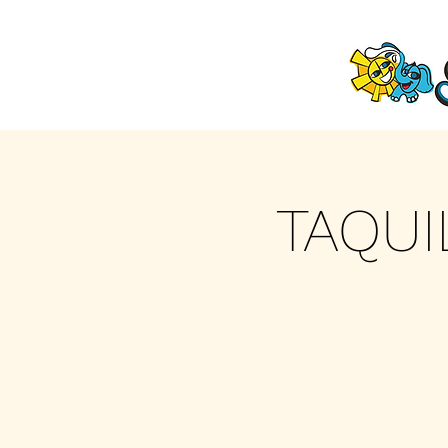
TAQUI