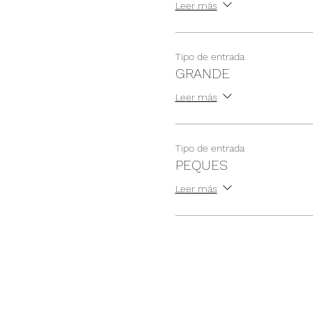
Leer más
Tipo de entrada
GRANDE
Leer más
Tipo de entrada
PEQUES
Leer más