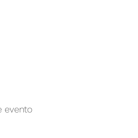
e evento