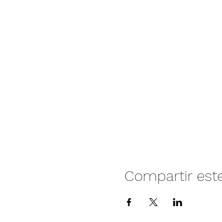
Compartir est