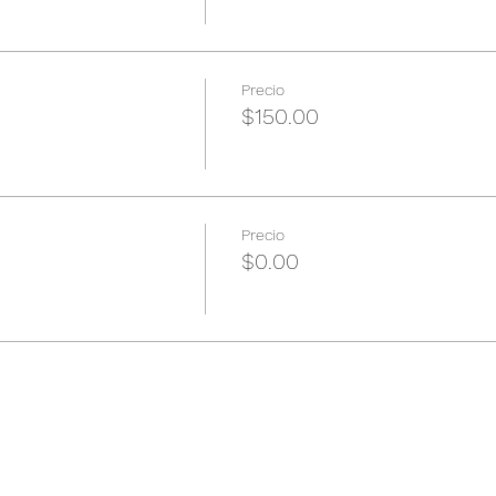
Precio
$150.00
Precio
$0.00