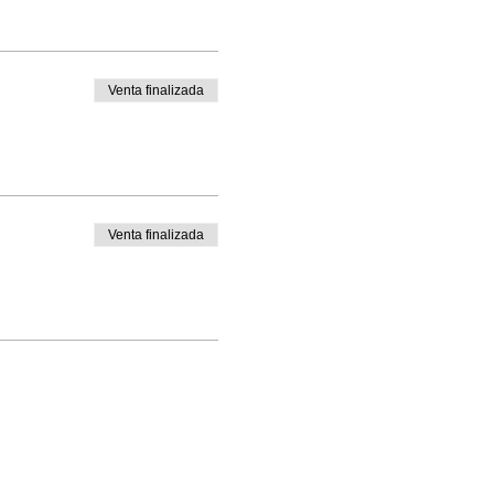
Venta finalizada
Venta finalizada