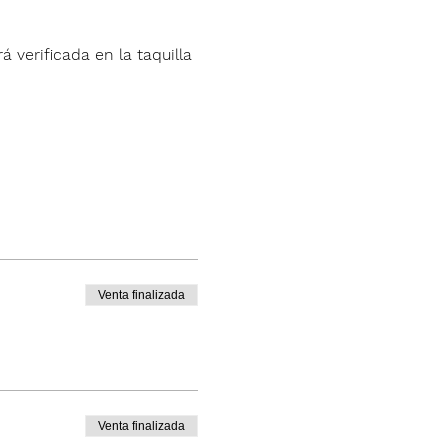
á verificada en la taquilla 
Venta finalizada
Venta finalizada