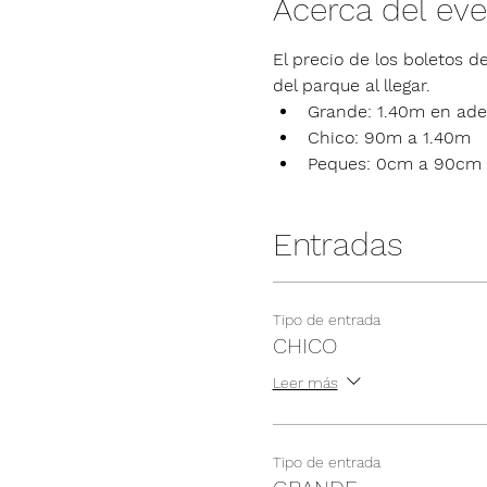
Acerca del ev
El precio de los boletos de
del parque al llegar.
Grande: 1.40m en ade
Chico: 90m a 1.40m
Peques: 0cm a 90cm
Entradas
Tipo de entrada
CHICO
Leer más
Tipo de entrada