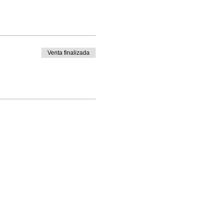
Venta finalizada