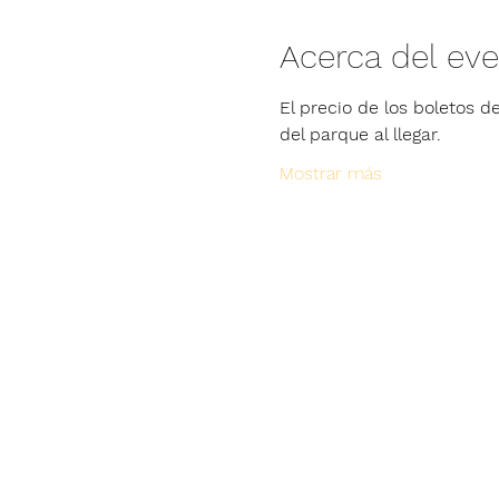
Acerca del ev
El precio de los boletos de
del parque al llegar.
Mostrar más