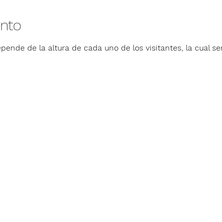
ento
pende de la altura de cada uno de los visitantes, la cual ser