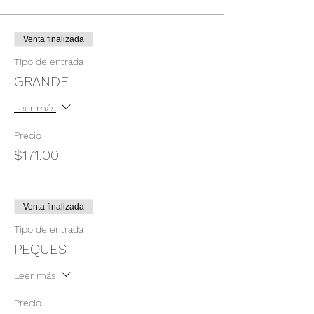
Venta finalizada
Tipo de entrada
GRANDE
Leer más
Precio
$171.00
Venta finalizada
Tipo de entrada
PEQUES
Leer más
Precio