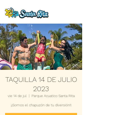
TAQUILLA 14 DE JULIO
2023
vie 14 de jul
  |  
Parque Acuatico Santa Rita
¡¡Somos el chapuzón de tu diversión!!