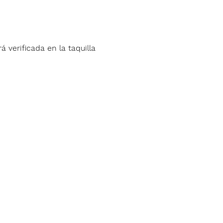
á verificada en la taquilla 