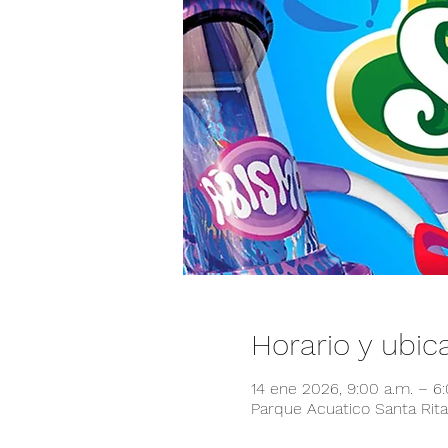
Horario y ubic
14 ene 2026, 9:00 a.m. – 6
Parque Acuatico Santa Rita,