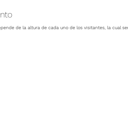
ento
pende de la altura de cada uno de los visitantes, la cual ser