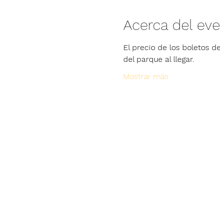
Acerca del ev
El precio de los boletos de
del parque al llegar.
Mostrar más