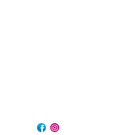
com
Aviso de privacidad