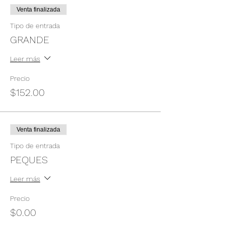
Venta finalizada
Tipo de entrada
GRANDE
Leer más
Precio
$152.00
Venta finalizada
Tipo de entrada
PEQUES
Leer más
Precio
$0.00