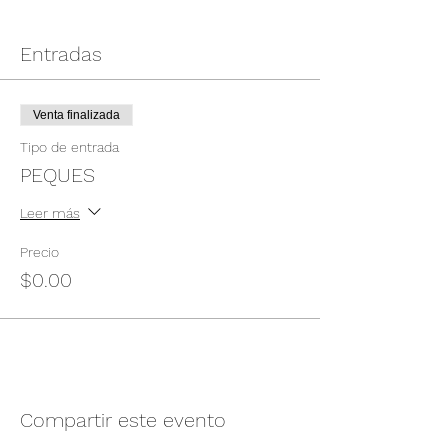
Entradas
Venta finalizada
Tipo de entrada
PEQUES
Leer más
Precio
$0.00
Compartir este evento