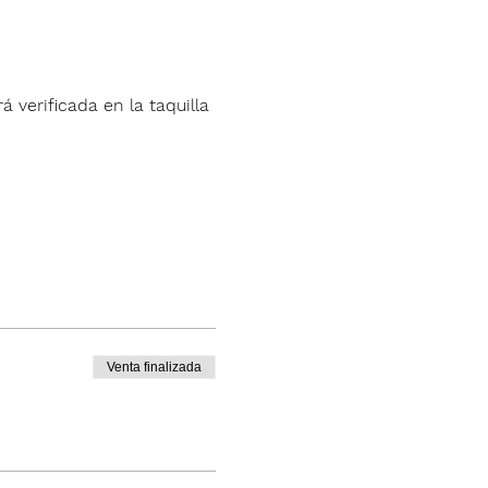
á verificada en la taquilla 
Venta finalizada