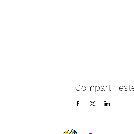
Compartir est