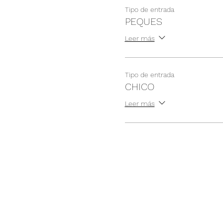
Tipo de entrada
PEQUES
Leer más
Tipo de entrada
CHICO
Leer más