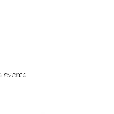
e evento