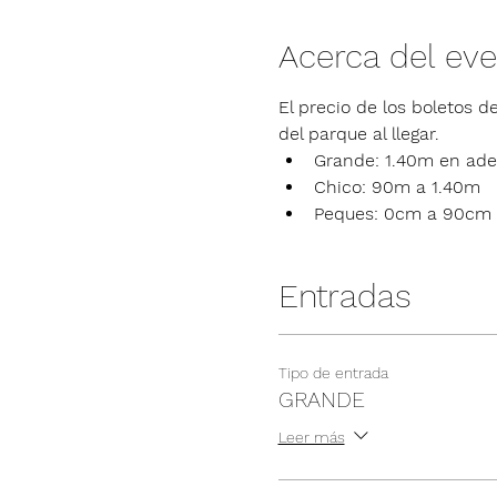
Acerca del ev
El precio de los boletos de
del parque al llegar.
Grande: 1.40m en ade
Chico: 90m a 1.40m
Peques: 0cm a 90cm
Entradas
Tipo de entrada
GRANDE
Leer más