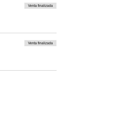
Venta finalizada
Venta finalizada