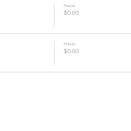
Precio
$0.00
Precio
$0.00