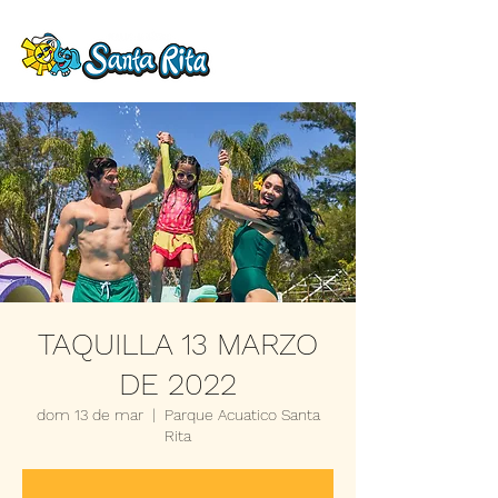
TAQUILLA 13 MARZO
DE 2022
dom 13 de mar
  |  
Parque Acuatico Santa
Rita