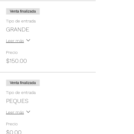
Venta finalizada
Tipo de entrada
GRANDE
Leer más
Precio
$150.00
Venta finalizada
Tipo de entrada
PEQUES
Leer más
Precio
$0.00