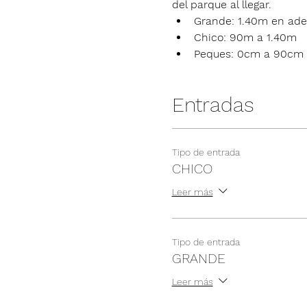
del parque al llegar.
Grande: 1.40m en ade
Chico: 90m a 1.40m
Peques: 0cm a 90cm
Entradas
Tipo de entrada
CHICO
Leer más
Tipo de entrada
GRANDE
Leer más