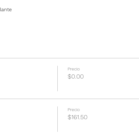
lante
Precio
$0.00
Precio
$161.50