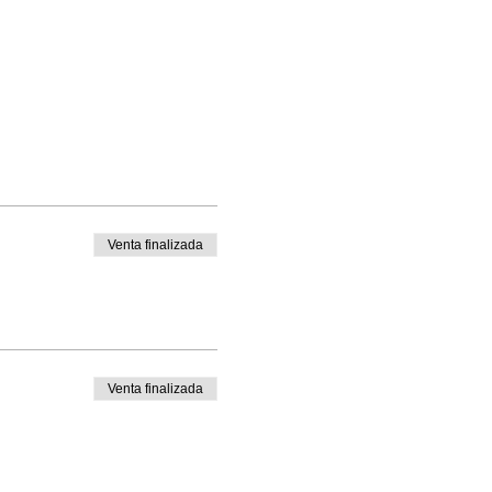
Venta finalizada
Venta finalizada