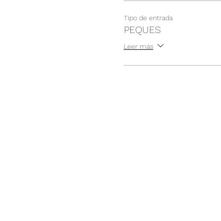
Tipo de entrada
PEQUES
Leer más