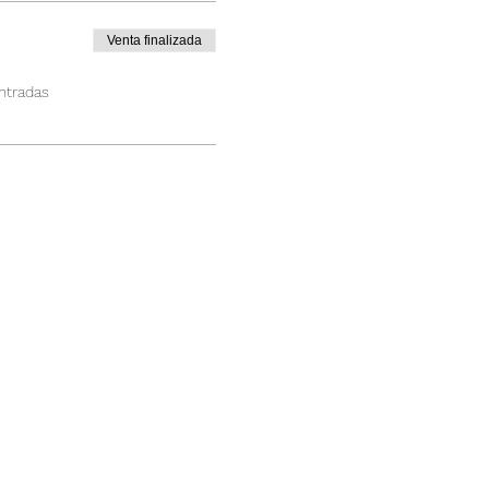
Venta finalizada
ntradas