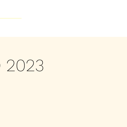
Contacto
 2023