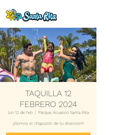
TAQUILLA 12
FEBRERO 2024
lun 12 de feb
  |  
Parque Acuatico Santa Rita
¡¡Somos el chapuzón de tu diversión!!