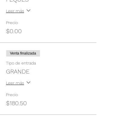
Leer más
Precio
$0.00
Venta finalizada
Tipo de entrada
GRANDE
Leer más
Precio
$180.50