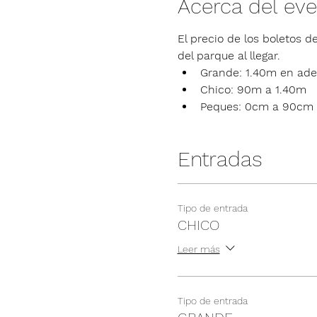
Acerca del ev
El precio de los boletos de
del parque al llegar.
Grande: 1.40m en ade
Chico: 90m a 1.40m
Peques: 0cm a 90cm
Entradas
Tipo de entrada
CHICO
Leer más
Tipo de entrada