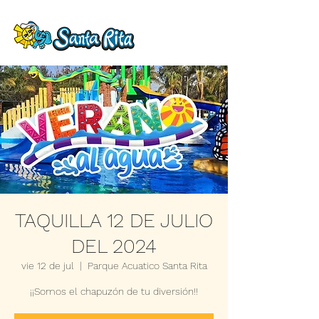
TAQUILLA 12 DE JULIO
DEL 2024
vie 12 de jul
  |  
Parque Acuatico Santa Rita
¡¡Somos el chapuzón de tu diversión!!