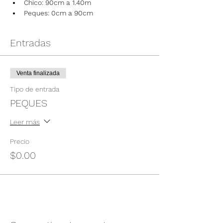
Chico: 90cm a 1.40m
Peques: 0cm a 90cm
Entradas
Venta finalizada
Tipo de entrada
PEQUES
Leer más
Precio
$0.00