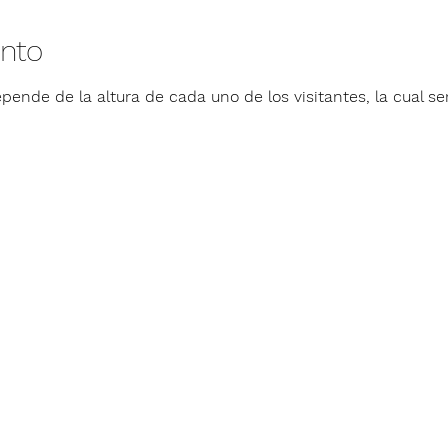
ento
pende de la altura de cada uno de los visitantes, la cual ser