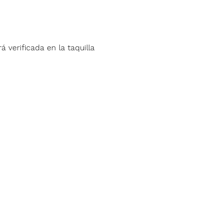
á verificada en la taquilla 