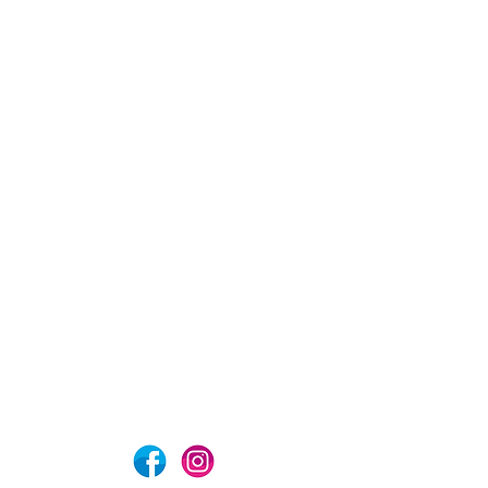
com
Aviso de privacidad