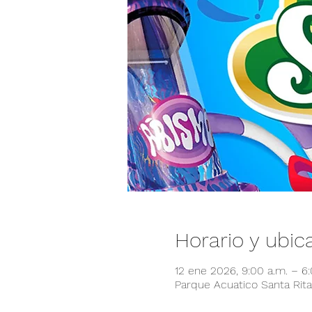
Horario y ubic
12 ene 2026, 9:00 a.m. – 6
Parque Acuatico Santa Rita,