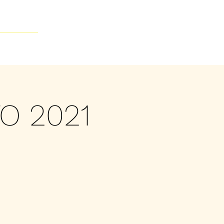
Contacto
O 2021