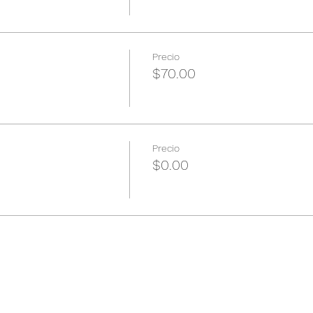
Precio
$70.00
Precio
$0.00