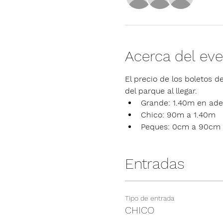
Acerca del ev
El precio de los boletos de
del parque al llegar.
Grande: 1.40m en ade
Chico: 90m a 1.40m
Peques: 0cm a 90cm
Entradas
Tipo de entrada
CHICO