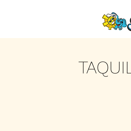
TAQUI