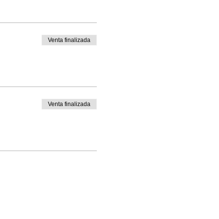
Venta finalizada
Venta finalizada