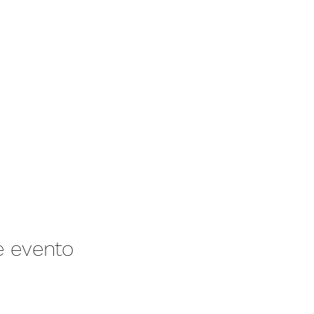
e evento