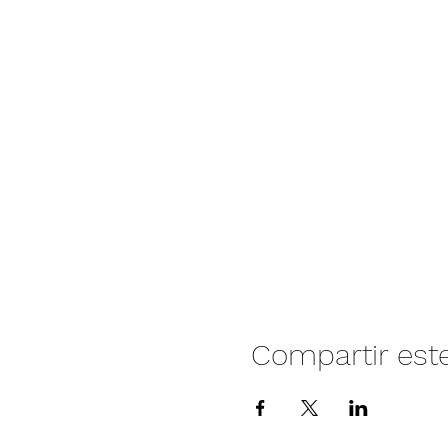
Compartir est