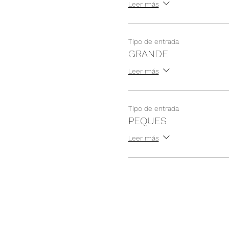
Leer más
Tipo de entrada
GRANDE
Leer más
Tipo de entrada
PEQUES
Leer más