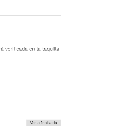
á verificada en la taquilla 
Venta finalizada