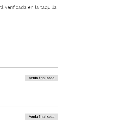
á verificada en la taquilla 
Venta finalizada
Venta finalizada