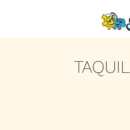
TAQUIL