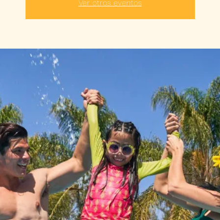
Ver otros eventos