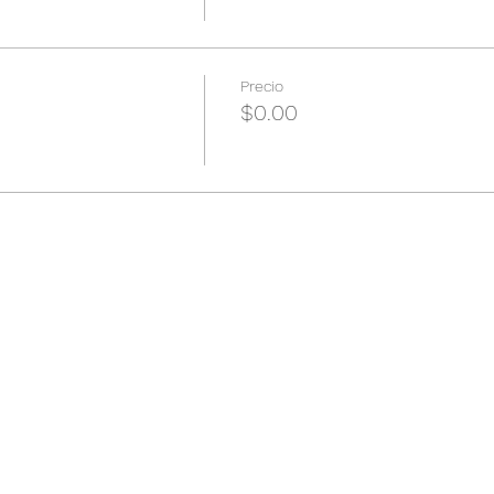
Precio
$0.00