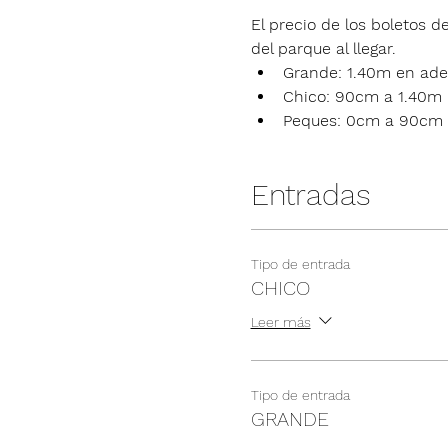
El precio de los boletos de
del parque al llegar.
Grande: 1.40m en ade
Chico: 90cm a 1.40m
Peques: 0cm a 90cm
Entradas
Tipo de entrada
CHICO
Leer más
Tipo de entrada
GRANDE