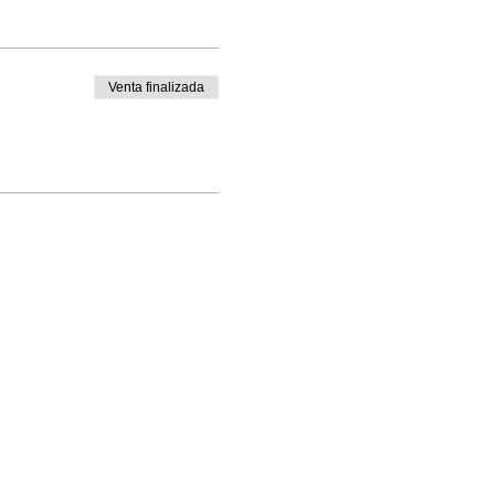
Venta finalizada