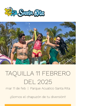
TAQUILLA 11 FEBRERO
DEL 2025
mar 11 de feb
  |  
Parque Acuatico Santa Rita
¡¡Somos el chapuzón de tu diversión!!