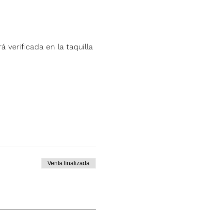
á verificada en la taquilla 
Venta finalizada