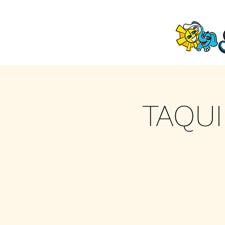
TAQUI