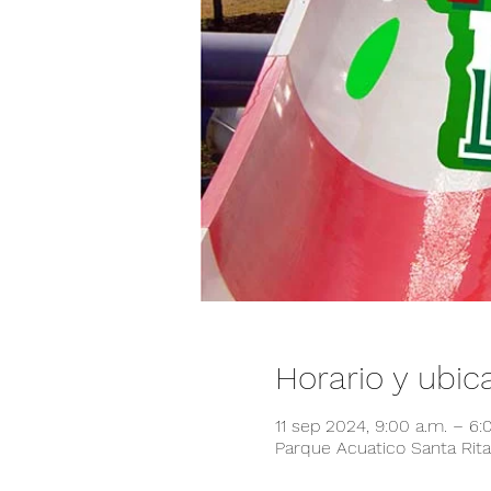
Horario y ubic
11 sep 2024, 9:00 a.m. – 6
Parque Acuatico Santa Rita,