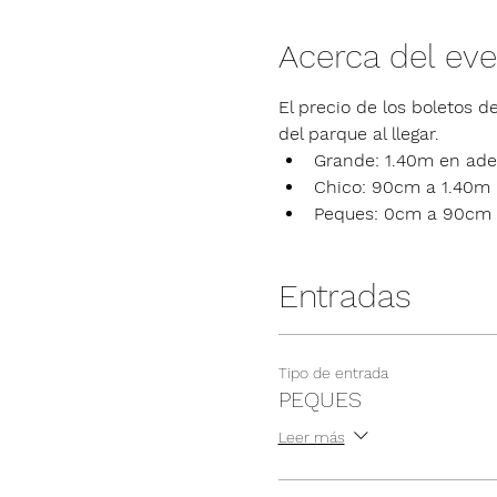
Acerca del ev
El precio de los boletos de
del parque al llegar.
Grande: 1.40m en ade
Chico: 90cm a 1.40m
Peques: 0cm a 90cm
Entradas
Tipo de entrada
PEQUES
Leer más