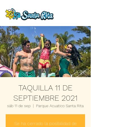
TAQUILLA 11 DE
SEPTIEMBRE 2021
sáb 11 de sep
  |  
Parque Acuatico Santa Rita
Se ha cerrado la posibilidad de