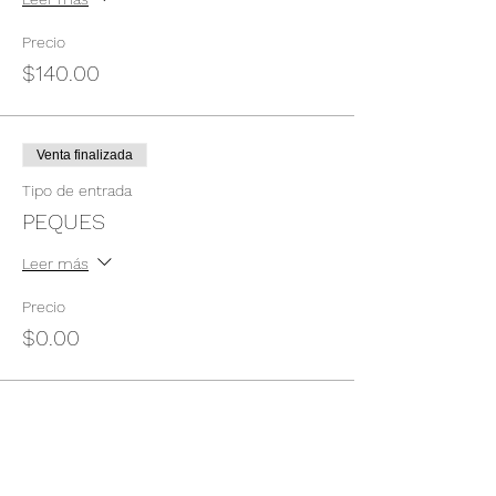
Precio
$140.00
Venta finalizada
Tipo de entrada
PEQUES
Leer más
Precio
$0.00
Compartir este evento