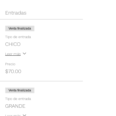
Entradas
Venta finalizada
Tipo de entrada
CHICO
Leer más
Precio
$70.00
Venta finalizada
Tipo de entrada
GRANDE
Leer más