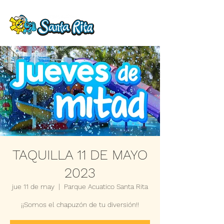
TAQUILLA 11 DE MAYO
2023
jue 11 de may
  |  
Parque Acuatico Santa Rita
¡¡Somos el chapuzón de tu diversión!!