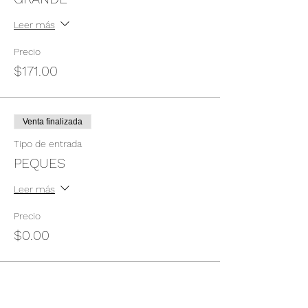
Leer más
Precio
$171.00
Venta finalizada
Tipo de entrada
PEQUES
Leer más
Precio
$0.00