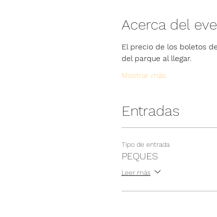
Acerca del ev
El precio de los boletos de
del parque al llegar.
Mostrar más
Entradas
Tipo de entrada
PEQUES
Leer más