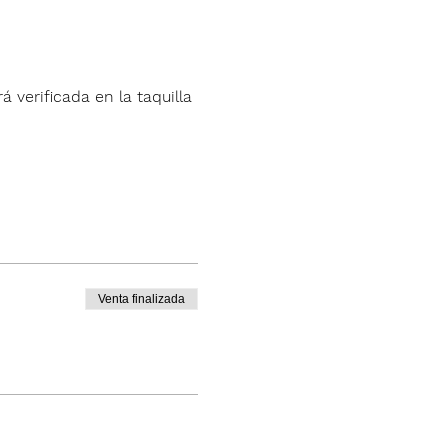
á verificada en la taquilla 
Venta finalizada