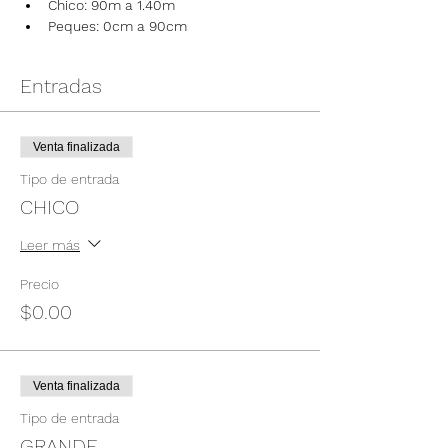
Chico: 90m a 1.40m
Peques: 0cm a 90cm
Entradas
Venta finalizada
Tipo de entrada
CHICO
Leer más
Precio
$0.00
Venta finalizada
Tipo de entrada
GRANDE