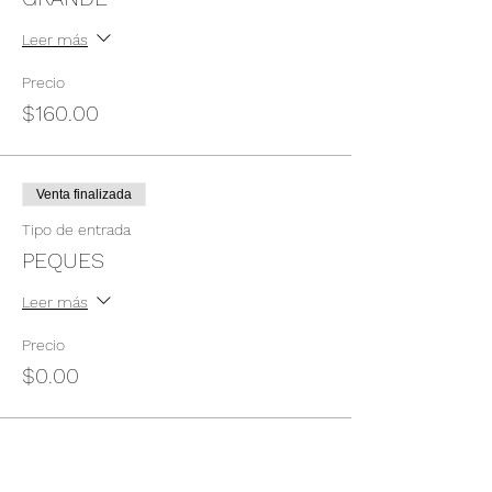
Leer más
Precio
$160.00
Venta finalizada
Tipo de entrada
PEQUES
Leer más
Precio
$0.00