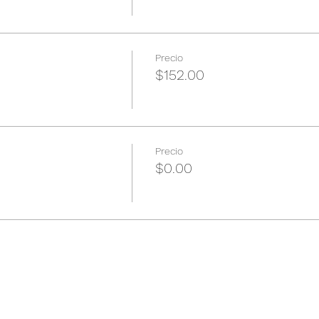
Precio
$152.00
Precio
$0.00