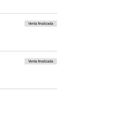
Venta finalizada
Venta finalizada