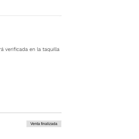
á verificada en la taquilla 
Venta finalizada