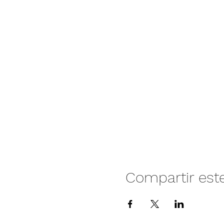
Compartir est