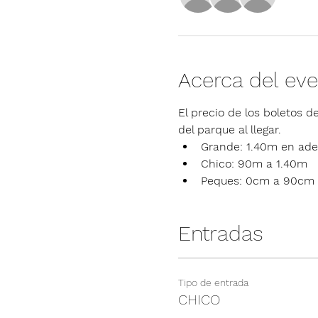
Acerca del ev
El precio de los boletos de
del parque al llegar.
Grande: 1.40m en ade
Chico: 90m a 1.40m
Peques: 0cm a 90cm
Entradas
Tipo de entrada
CHICO