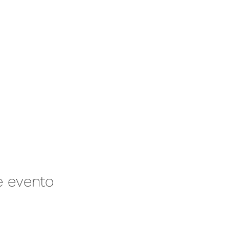
e evento