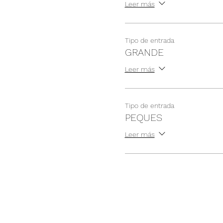
Leer más
Tipo de entrada
GRANDE
Leer más
Tipo de entrada
PEQUES
Leer más