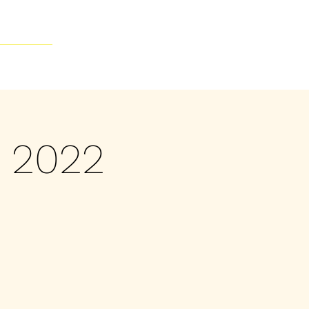
Contacto
 2022