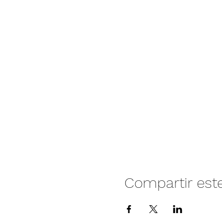
Compartir est