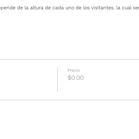
pende de la altura de cada uno de los visitantes, la cual ser
Precio
$0.00