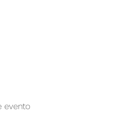
e evento