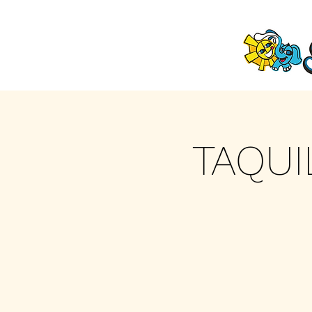
TAQUI