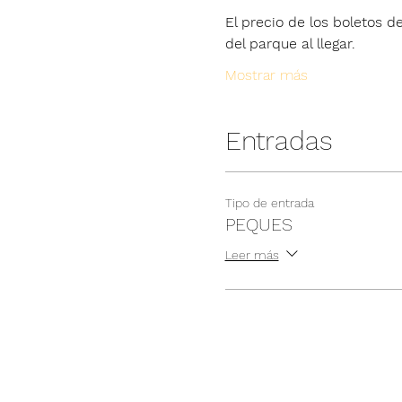
El precio de los boletos de
del parque al llegar.
Mostrar más
Entradas
Tipo de entrada
PEQUES
Leer más