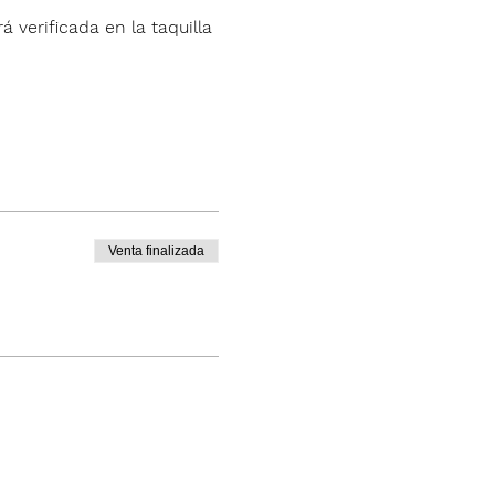
á verificada en la taquilla 
Venta finalizada