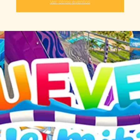
Ver otros eventos