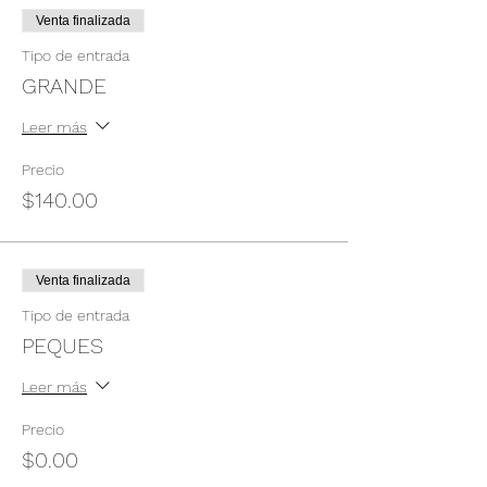
Venta finalizada
Tipo de entrada
GRANDE
Leer más
Precio
$140.00
Venta finalizada
Tipo de entrada
PEQUES
Leer más
Precio
$0.00