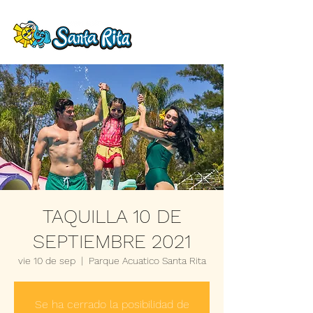
TAQUILLA 10 DE
SEPTIEMBRE 2021
vie 10 de sep
  |  
Parque Acuatico Santa Rita
Se ha cerrado la posibilidad de