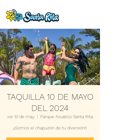
TAQUILLA 10 DE MAYO
DEL 2024
vie 10 de may
  |  
Parque Acuatico Santa Rita
¡¡Somos el chapuzón de tu diversión!!