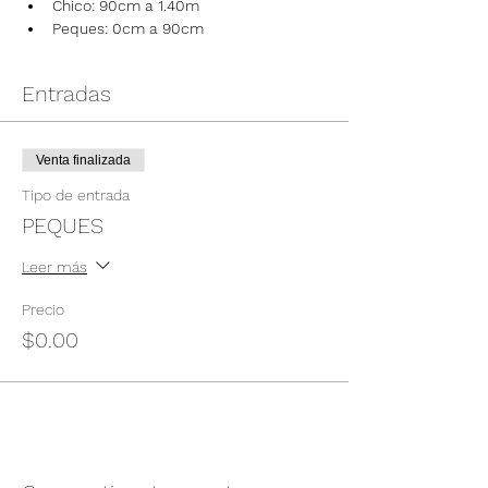
Chico: 90cm a 1.40m
Peques: 0cm a 90cm
Entradas
Venta finalizada
Tipo de entrada
PEQUES
Leer más
Precio
$0.00