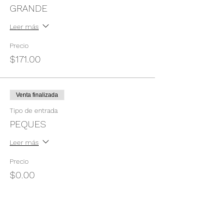
GRANDE
Leer más
Precio
$171.00
Venta finalizada
Tipo de entrada
PEQUES
Leer más
Precio
$0.00