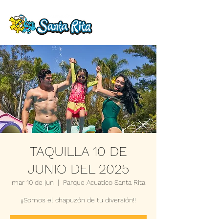
TAQUILLA 10 DE
JUNIO DEL 2025
mar 10 de jun
  |  
Parque Acuatico Santa Rita
¡¡Somos el chapuzón de tu diversión!!