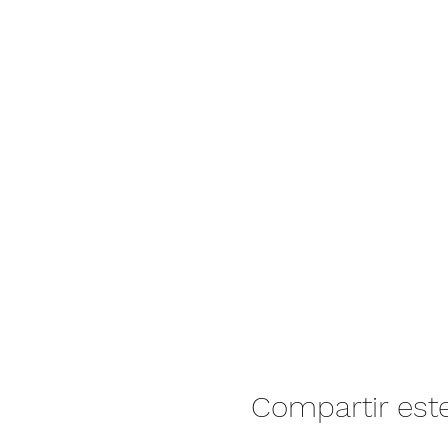
Compartir est