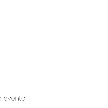
e evento