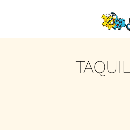
TAQUI