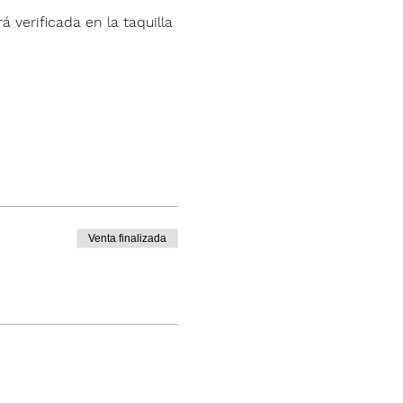
á verificada en la taquilla 
Venta finalizada