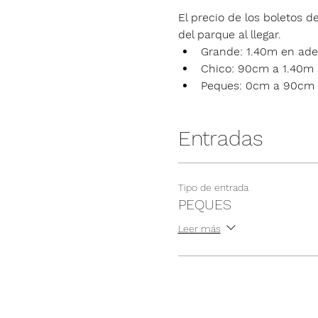
El precio de los boletos de
del parque al llegar.
Grande: 1.40m en ade
Chico: 90cm a 1.40m
Peques: 0cm a 90cm
Entradas
Tipo de entrada
PEQUES
Leer más