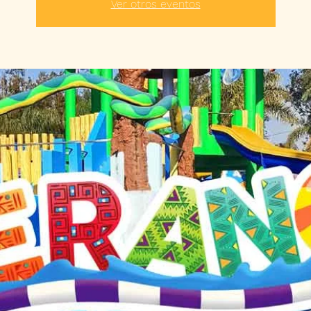
Ver otros eventos