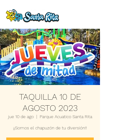
TAQUILLA 10 DE
AGOSTO 2023
jue 10 de ago
  |  
Parque Acuatico Santa Rita
¡¡Somos el chapuzón de tu diversión!!