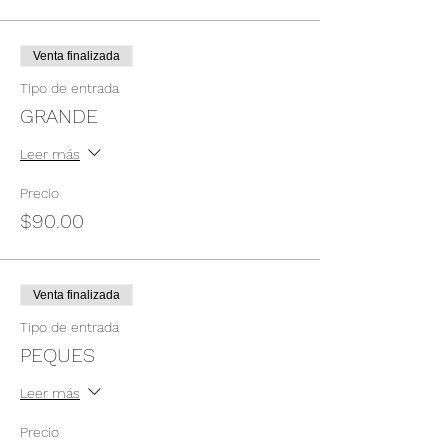
Venta finalizada
Tipo de entrada
GRANDE
Leer más
Precio
$90.00
Venta finalizada
Tipo de entrada
PEQUES
Leer más
Precio