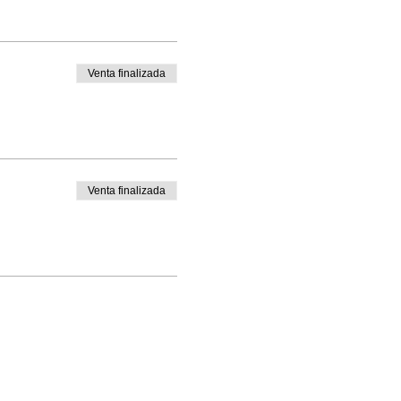
Venta finalizada
Venta finalizada