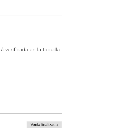
á verificada en la taquilla 
Venta finalizada