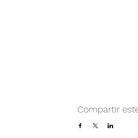
Compartir est