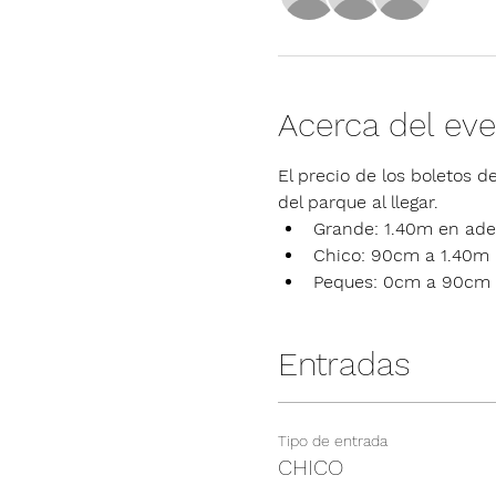
Acerca del ev
El precio de los boletos de
del parque al llegar.
Grande: 1.40m en ade
Chico: 90cm a 1.40m
Peques: 0cm a 90cm
Entradas
Tipo de entrada
CHICO