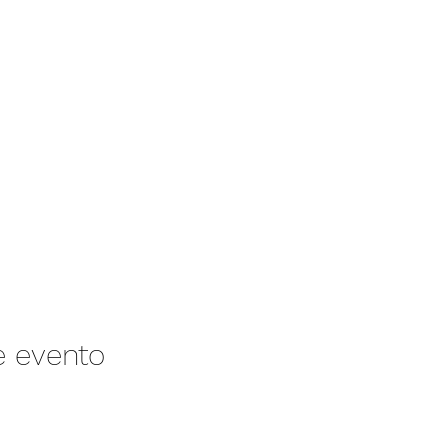
e evento