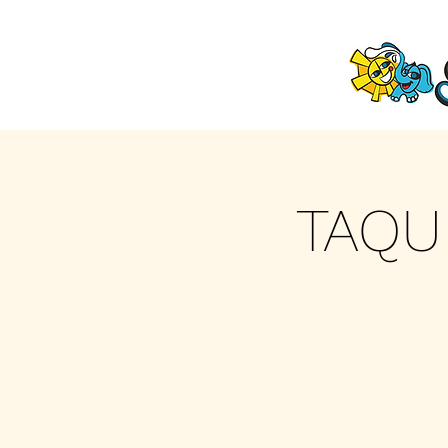
TAQUI