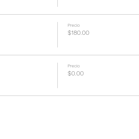
Precio
$180.00
Precio
$0.00