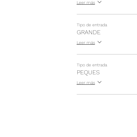
Leer más
Tipo de entrada
GRANDE
Leer más
Tipo de entrada
PEQUES
Leer más