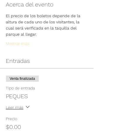
Acerca del evento
El precio de los boletos depende de la 
altura de cada uno de los visitantes, la 
cual será verificada en la taquilla del 
parque al llegar.
Mostrar más
Entradas
Venta finalizada
Tipo de entrada
PEQUES
Leer más
Precio
$0.00